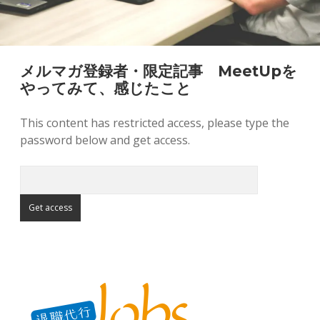
メルマガ登録者・限定記事 MeetUpを
やってみて、感じたこと
This content has restricted access, please type the
password below and get access.