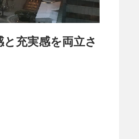
感と充実感を両立さ