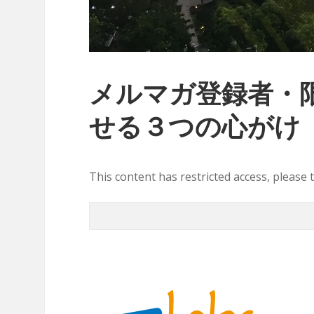
メルマガ登録者・
せる３つの心がけ
This content has restricted access, please