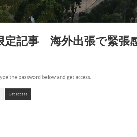
限定記事 海外出張で緊張
 type the password below and get access.